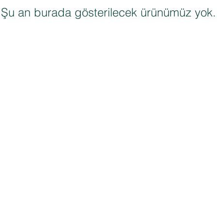
Şu an burada gösterilecek ürünümüz yok.