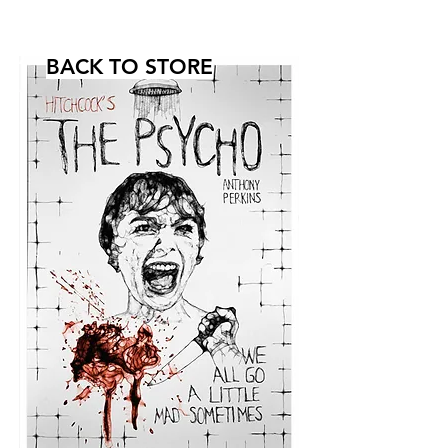
BACK TO STORE